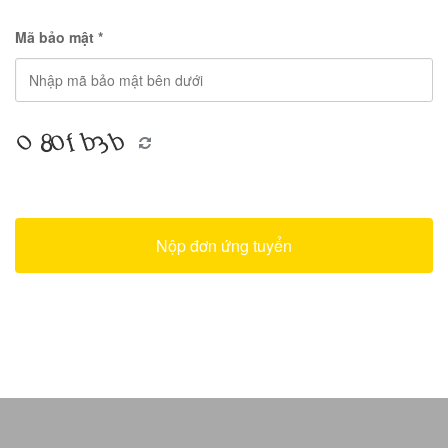
Mã bảo mật *
Nộp đơn ứng tuyển